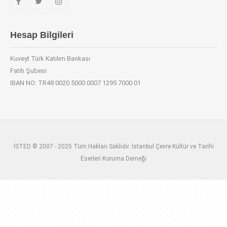
Hesap Bilgileri
Kuveyt Türk Katılım Bankası
Fatih Şubesi
IBAN NO: TR48 0020 5000 0007 1295 7000 01
İSTED © 2007 - 2025 Tüm Hakları Saklıdır. İstanbul Çevre Kültür ve Tarihi
Eserleri Koruma Derneği