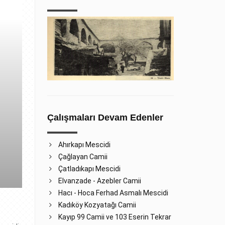
Çalışmaları Devam Edenler
Ahırkapı Mescidi
Çağlayan Camii
Çatladıkapı Mescidi
Elvanzade - Azebler Camii
Hacı - Hoca Ferhad Asmalı Mescidi
Kadıköy Kozyatağı Camii
Kayıp 99 Camii ve 103 Eserin Tekrar