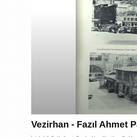
Vezirhan - Fazıl Ahmet 