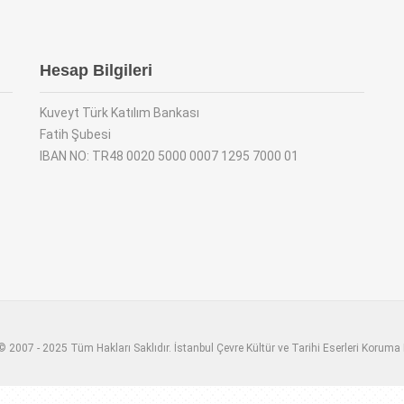
Hesap Bilgileri
Kuveyt Türk Katılım Bankası
Fatih Şubesi
IBAN NO: TR48 0020 5000 0007 1295 7000 01
 2007 - 2025 Tüm Hakları Saklıdır. İstanbul Çevre Kültür ve Tarihi Eserleri Koruma