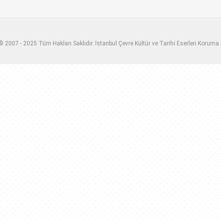
 2007 - 2025 Tüm Hakları Saklıdır. İstanbul Çevre Kültür ve Tarihi Eserleri Koruma