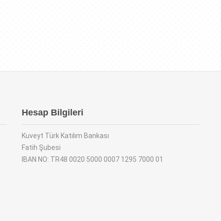
Hesap Bilgileri
Kuveyt Türk Katılım Bankası
Fatih Şubesi
IBAN NO: TR48 0020 5000 0007 1295 7000 01